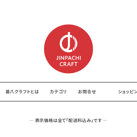
甚八クラフトとは
カテゴリ
お問合せ
ショッピ
― 表示価格は全て「配送料込み」です ―