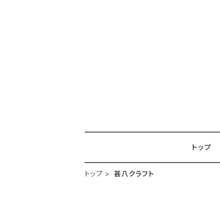
トップ
トップ
甚八クラフト