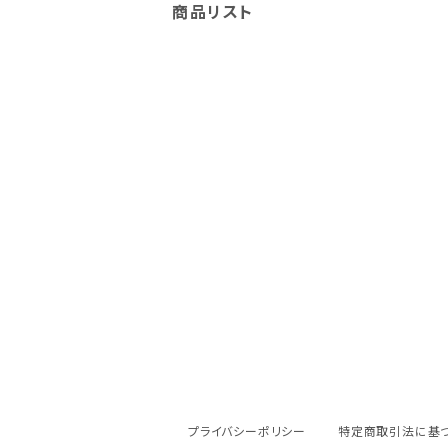
商品リスト
プライバシーポリシー
特定商取引法に基