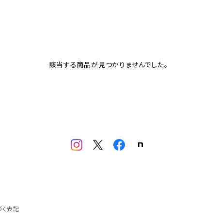
該当する商品が見つかりませんでした。
づく表記