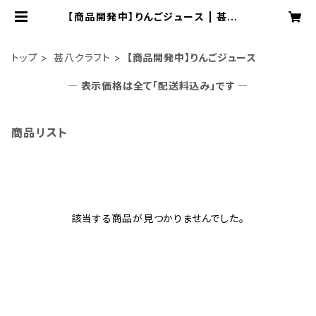
【商品開発中】りんごジュース | 甚八ク
ラフト
トップ
甚八クラフト
【商品開発中】りんごジュース
― 表示価格は全て「配送料込み」です ―
商品リスト
該当する商品が見つかりませんでした。